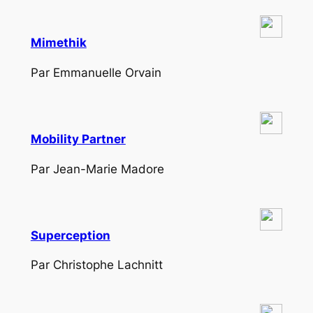
Mimethik
Par Emmanuelle Orvain
Mobility Partner
Par Jean-Marie Madore
Superception
Par Christophe Lachnitt