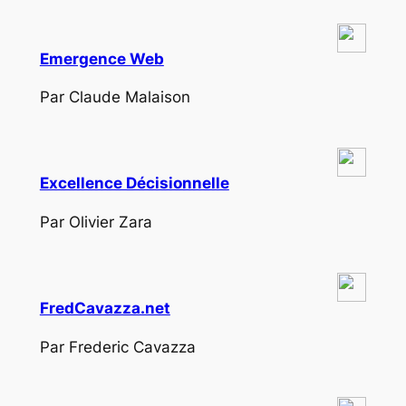
Emergence Web
Par Claude Malaison
Excellence Décisionnelle
Par Olivier Zara
FredCavazza.net
Par Frederic Cavazza