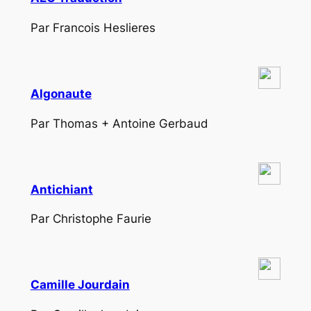
Par Francois Heslieres
Algonaute
Par Thomas + Antoine Gerbaud
Antichiant
Par Christophe Faurie
Camille Jourdain