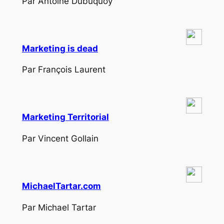
Par Antoine Dubuquoy
Marketing is dead
Par François Laurent
Marketing Territorial
Par Vincent Gollain
MichaelTartar.com
Par Michael Tartar