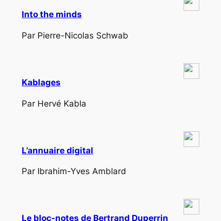
Into the minds
Par Pierre-Nicolas Schwab
Kablages
Par Hervé Kabla
L’annuaire digital
Par Ibrahim-Yves Amblard
Le bloc-notes de Bertrand Duperrin