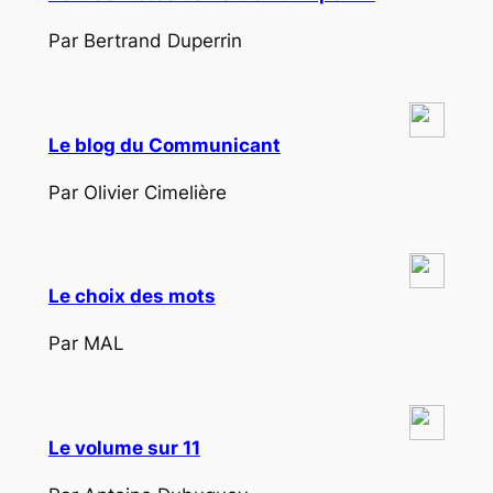
Par Bertrand Duperrin
Le blog du Communicant
Par Olivier Cimelière
Le choix des mots
Par MAL
Le volume sur 11