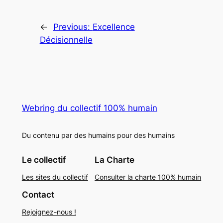
←
Previous:
Excellence
Décisionnelle
Webring du collectif 100% humain
Du contenu par des humains pour des humains
Le collectif
La Charte
Les sites du collectif
Consulter la charte 100% humain
Contact
Rejoignez-nous !