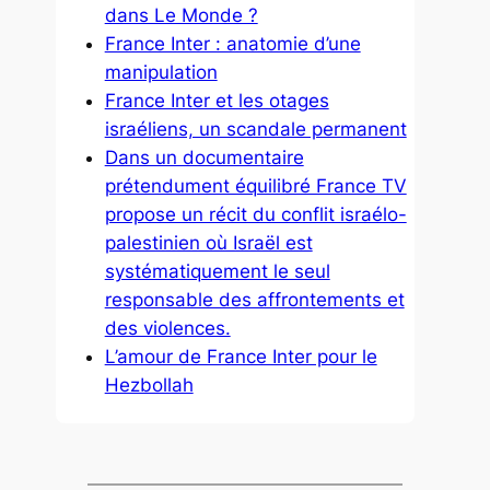
dans Le Monde ?
France Inter : anatomie d’une
manipulation
France Inter et les otages
israéliens, un scandale permanent
Dans un documentaire
prétendument équilibré France TV
propose un récit du conflit israélo-
palestinien où Israël est
systématiquement le seul
responsable des affrontements et
des violences.
L’amour de France Inter pour le
Hezbollah