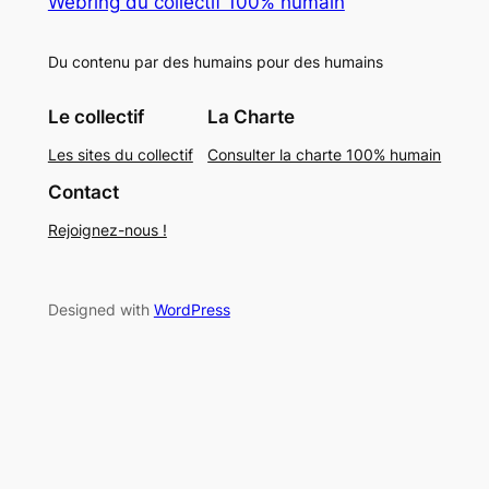
Webring du collectif 100% humain
Du contenu par des humains pour des humains
Le collectif
La Charte
Les sites du collectif
Consulter la charte 100% humain
Contact
Rejoignez-nous !
Designed with
WordPress